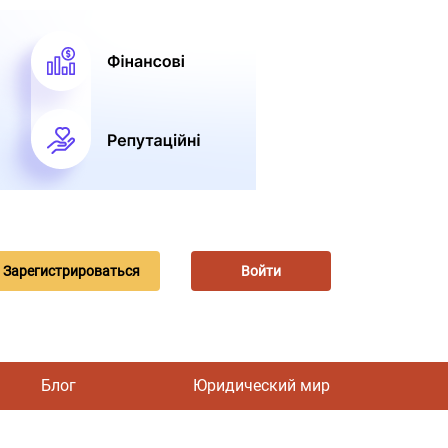
Зарегистрироваться
Войти
Блог
Юридический мир