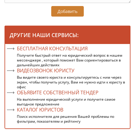
Добавить
ДРУГИЕ НАШИ СЕРВИСЫ:
БЕСПЛАТНАЯ КОНСУЛЬТАЦИЯ
Получите быстрый ответ на юридический вопрос в нашем
мессенджере , который поможет Вам сориентироваться в
дальнейших действиях
ВИДЕОЗВОНОК ЮРИСТУ
Вы видите своего юриста и консультируетесь с ним через
экран, чтобы получить услугу, Вам не нужно идти к юристу в
офис
ОБЪЯВИТЕ СОБСТВЕННЫЙ ТЕНДЕР
На выполнение юридической услуги и получите самое
выгодное предложение
КАТАЛОГ ЮРИСТОВ
Поиск исполнителя для решения Вашей проблемы по
фильтрам, показателям и рейтингу