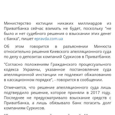
Министерство юстиции никаких миллиардов из
Приватбанка сейчас взимать не будет, поскольку "не
было и нет судебного решения о взыскании этих денег
с банка", пишет
epravda.com.ua
Об этом говорится в разъяснении Минюста
относительно решения Киевского апелляционного суда
по делу о депозитах компаний Суркисов в Приватбанке.
"Согласно положениям Гражданского процессуального
кодекса Украины, указанное постановление суда
апелляционной инстанции не подлежит обжалованию
в кассационном порядке", - говорится в сообщении.
Отмечается, что решение апелляционного суда лишь
подтвердило решение, которое приняли в 2017 году.
Последнее не предусматривало взыскание средств с
Приватбанка, а лишь обязывало банк погасить долг
компаниям Суркисов.