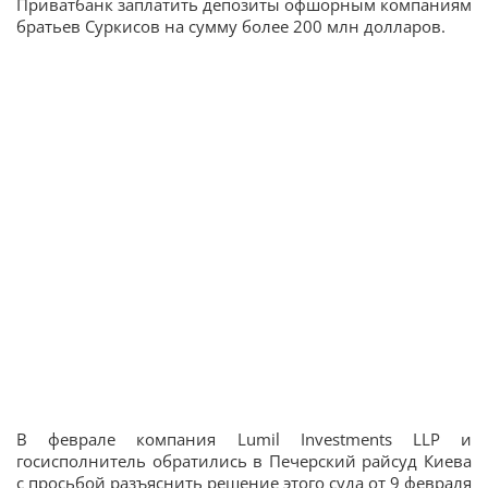
Приватбанк заплатить депозиты офшорным компаниям
братьев Суркисов на сумму более 200 млн долларов.
В феврале компания Lumil Investments LLP и
госисполнитель обратились в Печерский райсуд Киева
с просьбой разъяснить решение этого суда от 9 февраля