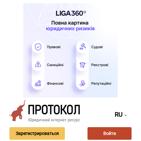
RU
Зарегистрироваться
Войти