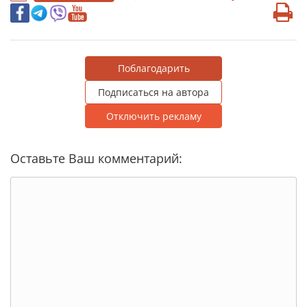
Поблагодарить
Подписаться на автора
Отключить рекламу
Оставьте Ваш комментарий: