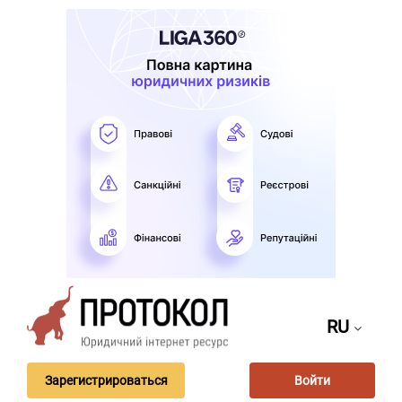
RU
Зарегистрироваться
Войти