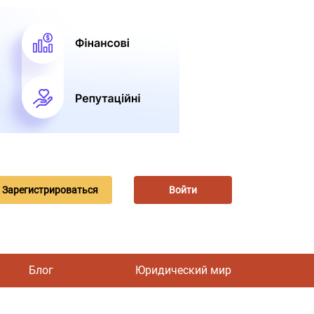
Зарегистрироваться
Войти
Блог
Юридический мир