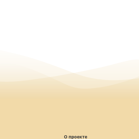
О проекте