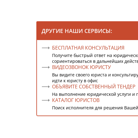
ДРУГИЕ НАШИ СЕРВИСЫ:
БЕСПЛАТНАЯ КОНСУЛЬТАЦИЯ
Получите быстрый ответ на юридическ
сориентироваться в дальнейших дейст
ВИДЕОЗВОНОК ЮРИСТУ
Вы видите своего юриста и консультиру
идти к юристу в офис
ОБЪЯВИТЕ СОБСТВЕННЫЙ ТЕНДЕР
На выполнение юридической услуги и 
КАТАЛОГ ЮРИСТОВ
Поиск исполнителя для решения Вашей