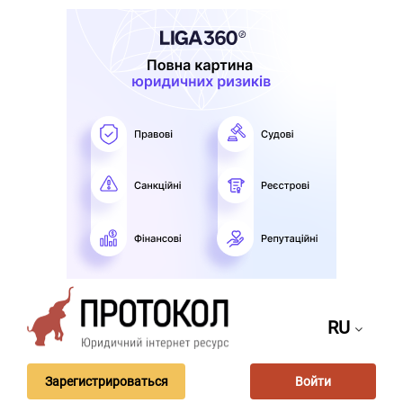
RU
Зарегистрироваться
Войти