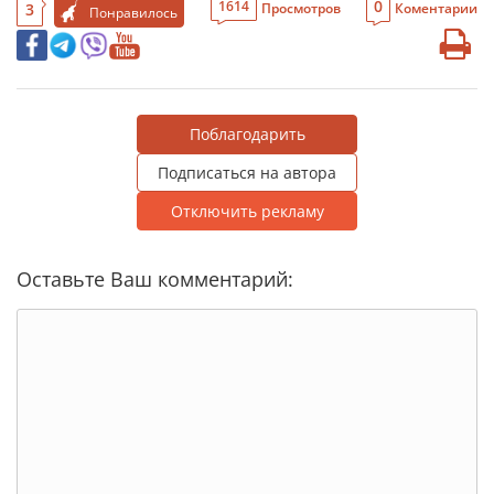
0
1614
3
Просмотров
Коментарии
Понравилось
Поблагодарить
Подписаться на автора
Отключить рекламу
Оставьте Ваш комментарий: