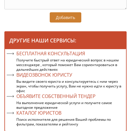
Добавить
ДРУГИЕ НАШИ СЕРВИСЫ:
БЕСПЛАТНАЯ КОНСУЛЬТАЦИЯ
Получите быстрый ответ на юридический вопрос в нашем
мессенджере , который поможет Вам сориентироваться в
дальнейших действиях
ВИДЕОЗВОНОК ЮРИСТУ
Вы видите своего юриста и консультируетесь с ним через
экран, чтобы получить услугу, Вам не нужно идти к юристу в
офис
ОБЪЯВИТЕ СОБСТВЕННЫЙ ТЕНДЕР
На выполнение юридической услуги и получите самое
выгодное предложение
КАТАЛОГ ЮРИСТОВ
Поиск исполнителя для решения Вашей проблемы по
фильтрам, показателям и рейтингу