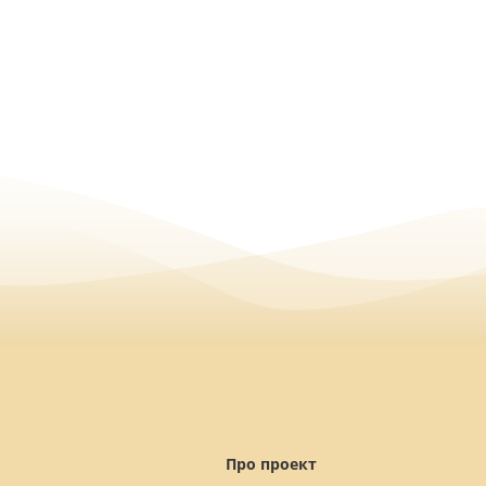
Про проект