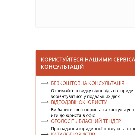
КОРИСТУЙТЕСЯ НАШИМИ СЕРВІС
КОНСУЛЬТАЦІЙ
БЕЗКОШТОВНА КОНСУЛЬТАЦІЯ
Отримайте швидку відповідь на юриди
зорієнтуватися у подальших діях
ВІДЕОДЗВІНОК ЮРИСТУ
Ви бачите свого юриста та консультуєт
йти до юриста в офіс
ОГОЛОСІТЬ ВЛАСНИЙ ТЕНДЕР
Про надання юридичної послуги та от
КАТАЛОГ ЮРИСТІВ