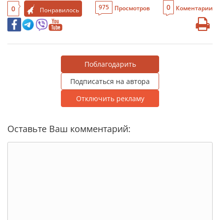
0
975
0
Просмотров
Коментарии
Понравилось
Поблагодарить
Подписаться на автора
Отключить рекламу
Оставьте Ваш комментарий: