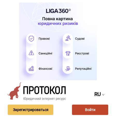
RU
Зарегистрироваться
Войти