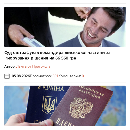
Суд оштрафував командира військової частини за
ігнорування рішення на 66 560 грн
Автор:
Лента от Протокола
05.08.2026
Просмотров:
301
Коментарии:
0