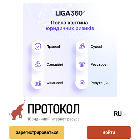
RU
Зарегистрироваться
Войти