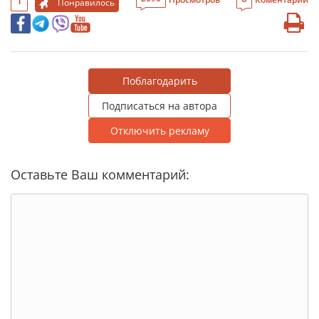
1
Понравилось
Поблагодарить
Подписаться на автора
Отключить рекламу
Оставьте Ваш комментарий: