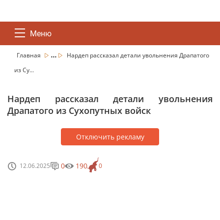
Меню
...
Главная
Нардеп рассказал детали увольнения Драпатого
из Су...
Нардеп рассказал детали увольнения
Драпатого из Сухопутных войск
Отключить рекламу
0
190
12.06.2025
0