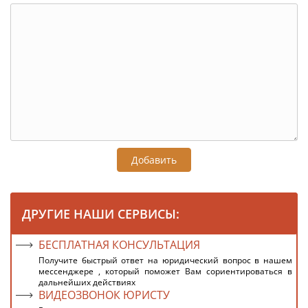
Добавить
ДРУГИЕ НАШИ СЕРВИСЫ:
БЕСПЛАТНАЯ КОНСУЛЬТАЦИЯ
Получите быстрый ответ на юридический вопрос в нашем
мессенджере , который поможет Вам сориентироваться в
дальнейших действиях
ВИДЕОЗВОНОК ЮРИСТУ