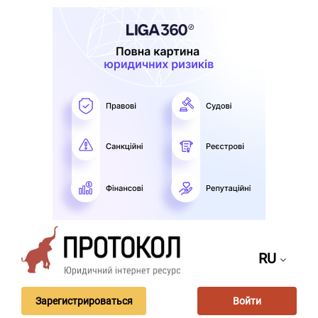
RU
Зарегистрироваться
Войти