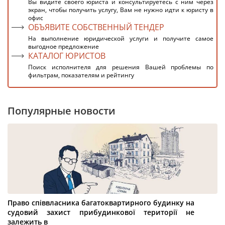
Вы видите своего юриста и консультируетесь с ним через
экран, чтобы получить услугу, Вам не нужно идти к юристу в
офис
ОБЪЯВИТЕ СОБСТВЕННЫЙ ТЕНДЕР
На выполнение юридической услуги и получите самое
выгодное предложение
КАТАЛОГ ЮРИСТОВ
Поиск исполнителя для решения Вашей проблемы по
фильтрам, показателям и рейтингу
Популярные новости
Право співвласника багатоквартирного будинку на
судовий захист прибудинкової території не
залежить в