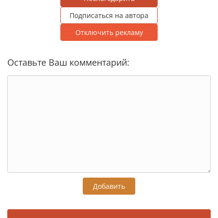
Подписаться на автора
Отключить рекламу
Оставьте Ваш комментарий:
Добавить