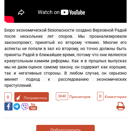
Бюро экономической безопасности создано Верховной Радой 
после нескольких лет споров. Мы проанализировали 
законопроект, принятый ко второму чтению. Многие его 
аспекты не попали в зал ко второму, но точно должны быть 
приняты Радой в ближайшее время, потому что они являются 
краеугольным камнем реформы. Как и в прошлых выпусках 
мы не даем оценок самому закону, он содержит как хорошие, 
так и негативные стороны. В любом случае, он серьезно 
меняет подход к расследованию экономических 
преступлений. 
0
3040
0
Просмотров
Коментарии
Понравилось
Поблагодарить