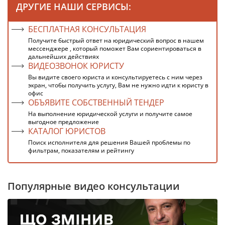
ДРУГИЕ НАШИ СЕРВИСЫ:
БЕСПЛАТНАЯ КОНСУЛЬТАЦИЯ
Получите быстрый ответ на юридический вопрос в нашем
мессенджере , который поможет Вам сориентироваться в
дальнейших действиях
ВИДЕОЗВОНОК ЮРИСТУ
Вы видите своего юриста и консультируетесь с ним через
экран, чтобы получить услугу, Вам не нужно идти к юристу в
офис
ОБЪЯВИТЕ СОБСТВЕННЫЙ ТЕНДЕР
На выполнение юридической услуги и получите самое
выгодное предложение
КАТАЛОГ ЮРИСТОВ
Поиск исполнителя для решения Вашей проблемы по
фильтрам, показателям и рейтингу
Популярные видео консультации