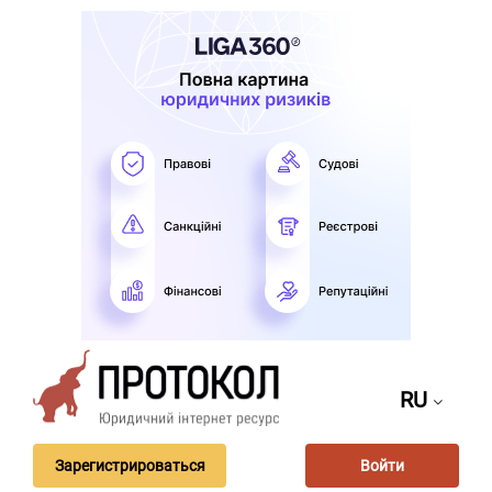
RU
Зарегистрироваться
Войти