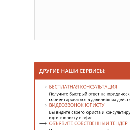
ДРУГИЕ НАШИ СЕРВИСЫ:
БЕСПЛАТНАЯ КОНСУЛЬТАЦИЯ
Получите быстрый ответ на юридическ
сориентироваться в дальнейших дейст
ВИДЕОЗВОНОК ЮРИСТУ
Вы видите своего юриста и консультиру
идти к юристу в офис
ОБЪЯВИТЕ СОБСТВЕННЫЙ ТЕНДЕР