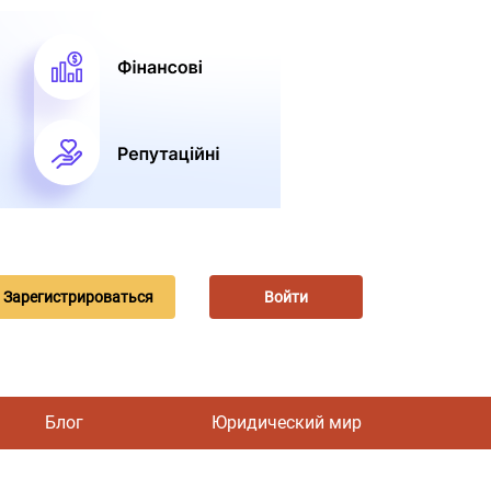
Зарегистрироваться
Войти
Блог
Юридический мир