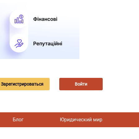
Зарегистрироваться
Войти
Блог
Юридический мир