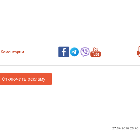
Коментарии
Отключить рекламу
27.04.2016 20:40