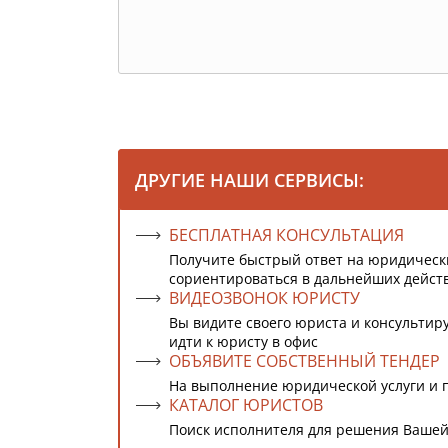
ДРУГИЕ НАШИ СЕРВИСЫ:
БЕСПЛАТНАЯ КОНСУЛЬТАЦИЯ
Получите быстрый ответ на юридическ
сориентироваться в дальнейших дейст
ВИДЕОЗВОНОК ЮРИСТУ
Вы видите своего юриста и консультиру
идти к юристу в офис
ОБЪЯВИТЕ СОБСТВЕННЫЙ ТЕНДЕР
На выполнение юридической услуги и 
КАТАЛОГ ЮРИСТОВ
Поиск исполнителя для решения Вашей