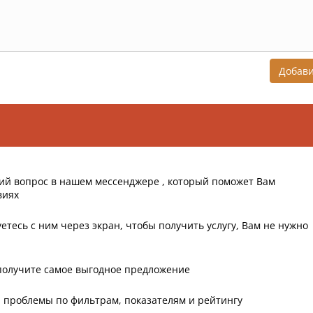
Добав
ий вопрос в нашем мессенджере , который поможет Вам
виях
етесь с ним через экран, чтобы получить услугу, Вам не нужно
получите самое выгодное предложение
 проблемы по фильтрам, показателям и рейтингу