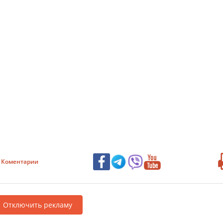
Коментарии
Отключить рекламу