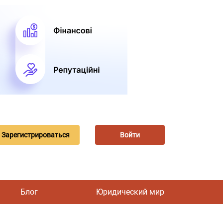
Зарегистрироваться
Войти
Блог
Юридический мир