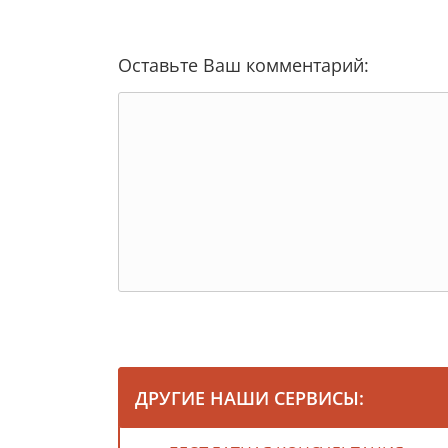
Оставьте Ваш комментарий:
ДРУГИЕ НАШИ СЕРВИСЫ: