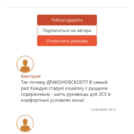
Поблагодарить
Подписаться на автора
Отключить рекламу
Виктория
Так почему ДРАКОНОВСКОЕ??? В самый
раз! Каждую старую кошёлку с руццким
содержимым - шить рукавицы для ЗСУ в
комфортных условиях зоны!
12.09.2023 18:17