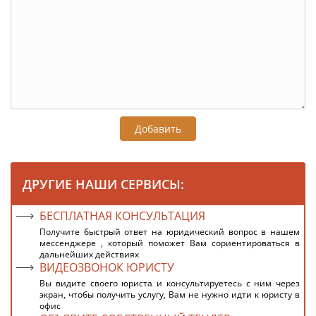
Добавить
ДРУГИЕ НАШИ СЕРВИСЫ:
БЕСПЛАТНАЯ КОНСУЛЬТАЦИЯ
Получите быстрый ответ на юридический вопрос в нашем
мессенджере , который поможет Вам сориентироваться в
дальнейших действиях
ВИДЕОЗВОНОК ЮРИСТУ
Вы видите своего юриста и консультируетесь с ним через
экран, чтобы получить услугу, Вам не нужно идти к юристу в
офис