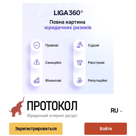
RU
Зарегистрироваться
Войти