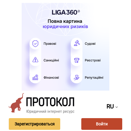
RU
Зарегистрироваться
Войти