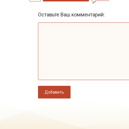
Оставьте Ваш комментарий:
Добавить