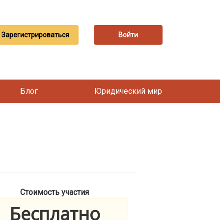
Зарегистрироваться
Войти
Блог
Юридический мир
Стоимость участия
Бесплатно