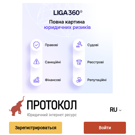
RU
Зарегистрироваться
Войти