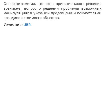
Он также заметил, что после принятия такого решения
возникнет вопрос о решении проблемы возможных
манипуляциях в указании продавцами и покупателями
правдивой стоимости объектов.
Источник:
UBR