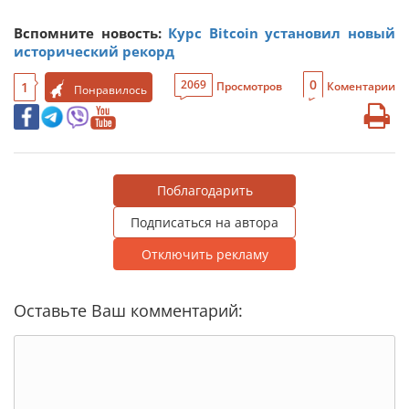
Вспомните новость:
Курс Bitcoin установил новый
исторический рекорд
0
2069
1
Просмотров
Коментарии
Понравилось
Поблагодарить
Подписаться на автора
Отключить рекламу
Оставьте Ваш комментарий: