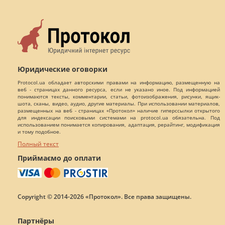
Юридические оговорки
Protocol.ua обладает авторскими правами на информацию, размещенную на
веб - страницах данного ресурса, если не указано иное. Под информацией
понимаются тексты, комментарии, статьи, фотоизображения, рисунки, ящик-
шота, сканы, видео, аудио, другие материалы. При использовании материалов,
размещенных на веб - страницах «Протокол» наличие гиперссылки открытого
для индексации поисковыми системами на protocol.ua обязательна. Под
использованием понимается копирования, адаптация, рерайтинг, модификация
и тому подобное.
Полный текст
Приймаємо до оплати
Copyright © 2014-2026 «Протокол». Все права защищены.
Партнёры