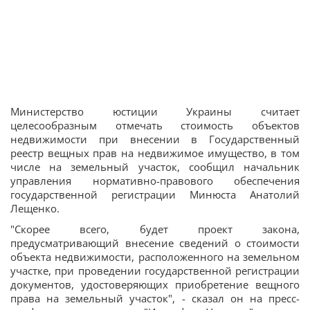
Министерство юстиции Украины считает
целесообразным отмечать стоимость объектов
недвижимости при внесении в Государственный
реестр вещных прав на недвижимое имущество, в том
числе на земельный участок, сообщил начальник
управления нормативно-правового обеспечения
государственной регистрации Минюста Анатолий
Лещенко.
"Скорее всего, будет проект закона,
предусматривающий внесение сведений о стоимости
объекта недвижимости, расположенного на земельном
участке, при проведении государственной регистрации
документов, удостоверяющих приобретение вещного
права на земельный участок", - сказал он на пресс-