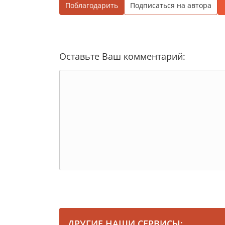
Поблагодарить
Подписаться на автора
Оставьте Ваш комментарий:
ДРУГИЕ НАШИ СЕРВИСЫ: