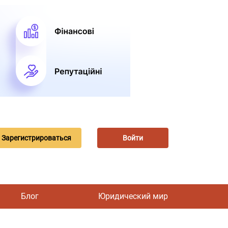
Зарегистрироваться
Войти
Блог
Юридический мир