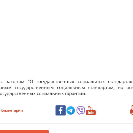
 законом "О государственных социальных стандартах 
азовым государственным социальным стандартом, на ос
государственных социальных гарантий.
Коментарии