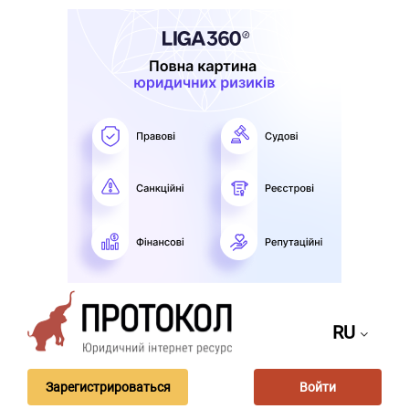
RU
Зарегистрироваться
Войти