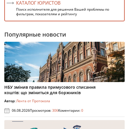
КАТАЛОГ ЮРИСТОВ
Поиск исполнителя для решения Вашей проблемы по
фильтрам, показателям и рейтингу
Популярные новости
НБУ змінив правила примусового списання
коштів: що зміниться для боржників
Автор:
Лента от Протокола
06.08.2026
Просмотров:
306
Коментарии:
0