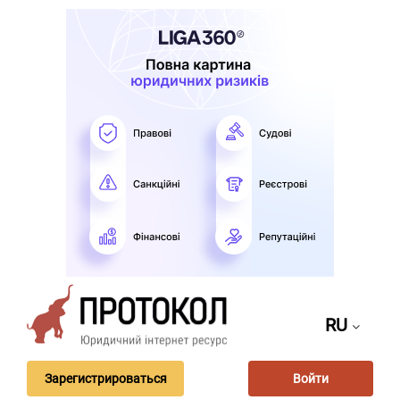
RU
Зарегистрироваться
Войти