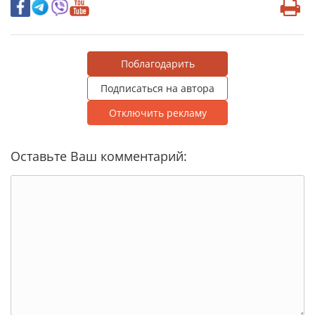
Поблагодарить
Подписаться на автора
Отключить рекламу
Оставьте Ваш комментарий: