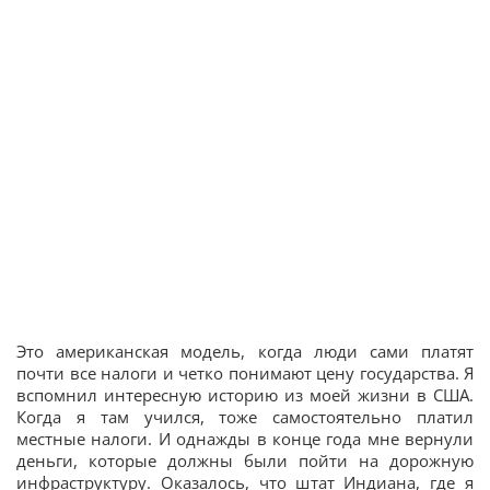
Это американская модель, когда люди сами платят
почти все налоги и четко понимают цену государства. Я
вспомнил интересную историю из моей жизни в США.
Когда я там учился, тоже самостоятельно платил
местные налоги. И однажды в конце года мне вернули
деньги, которые должны были пойти на дорожную
инфраструктуру. Оказалось, что штат Индиана, где я