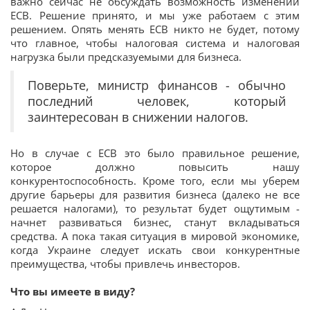
важно сейчас не обсуждать возможность изменений
ЕСВ. Решение принято, и мы уже работаем с этим
решением. Опять менять ЕСВ никто не будет, потому
что главное, чтобы налоговая система и налоговая
нагрузка были предсказуемыми для бизнеса.
Поверьте, министр финансов - обычно
последний человек, который
заинтересован в снижении налогов.
Но в случае с ЕСВ это было правильное решение,
которое должно повысить нашу
конкурентоспособность. Кроме того, если мы уберем
другие барьеры для развития бизнеса (далеко не все
решается налогами), то результат будет ощутимым -
начнет развиваться бизнес, станут вкладываться
средства. А пока такая ситуация в мировой экономике,
когда Украине следует искать свои конкурентные
преимущества, чтобы привлечь инвесторов.
Что вы имеете в виду?