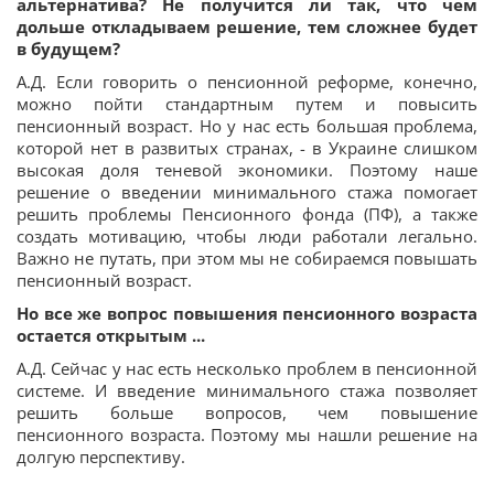
альтернатива? Не получится ли так, что чем
дольше откладываем решение, тем сложнее будет
в будущем?
А.Д. Если говорить о пенсионной реформе, конечно,
можно пойти стандартным путем и повысить
пенсионный возраст. Но у нас есть большая проблема,
которой нет в развитых странах, - в Украине слишком
высокая доля теневой экономики. Поэтому наше
решение о введении минимального стажа помогает
решить проблемы Пенсионного фонда (ПФ), а также
создать мотивацию, чтобы люди работали легально.
Важно не путать, при этом мы не собираемся повышать
пенсионный возраст.
Но все же вопрос повышения пенсионного возраста
остается открытым ...
А.Д. Сейчас у нас есть несколько проблем в пенсионной
системе. И введение минимального стажа позволяет
решить больше вопросов, чем повышение
пенсионного возраста. Поэтому мы нашли решение на
долгую перспективу.