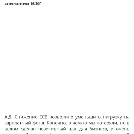
снижении ЕСВ?
А.Д. Снижение ЕСВ позволило уменьшить нагрузку на
зарплатный фонд. Конечно, в чем-то мы потеряли, но в
целом сделан позитивный шаг для бизнеса, и очень