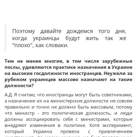
Поэтому давайте дождемся того дня,
когда украинцы будут жить так же
"плохо", как словаки.
Тем не менее многие, в том числе зарубежные
послы, удивляются практике назначения в Украине
на высокие госдолжности иностранцев. Неужели за
рубежом украинцев массово назначают на такие
должности?
А.Д. Я считаю, что иностранцы могут быть советниками,
а назначение их на министерские должности не совсем
правильно и точно не должно быть массовым, потому
что министр - это политическая должность, и люди
должны ассоциировать себя с министрами, которые
внедряют изменения в политике. Хотя эксперимент,
который Украина провела с привлечением