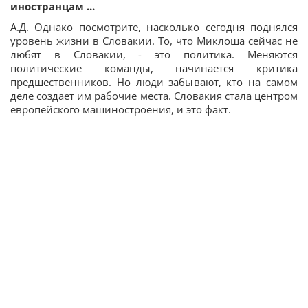
иностранцам ...
А.Д. Однако посмотрите, насколько сегодня поднялся
уровень жизни в Словакии. То, что Миклоша сейчас не
любят в Словакии, - это политика. Меняются
политические команды, начинается критика
предшественников. Но люди забывают, кто на самом
деле создает им рабочие места. Словакия стала центром
европейского машиностроения, и это факт.