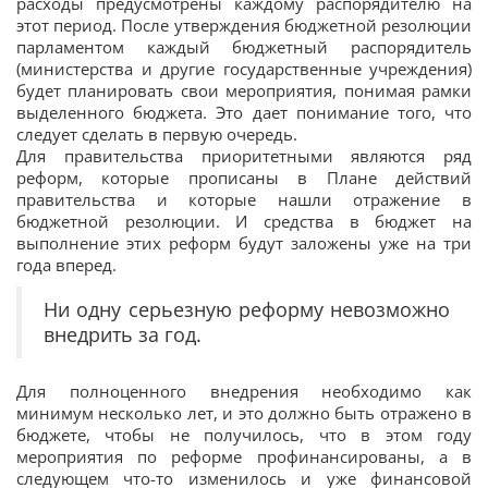
расходы предусмотрены каждому распорядителю на
этот период. После утверждения бюджетной резолюции
парламентом каждый бюджетный распорядитель
(министерства и другие государственные учреждения)
будет планировать свои мероприятия, понимая рамки
выделенного бюджета. Это дает понимание того, что
следует сделать в первую очередь.
Для правительства приоритетными являются ряд
реформ, которые прописаны в Плане действий
правительства и которые нашли отражение в
бюджетной резолюции. И средства в бюджет на
выполнение этих реформ будут заложены уже на три
года вперед.
Ни одну серьезную реформу невозможно
внедрить за год.
Для полноценного внедрения необходимо как
минимум несколько лет, и это должно быть отражено в
бюджете, чтобы не получилось, что в этом году
мероприятия по реформе профинансированы, а в
следующем что-то изменилось и уже финансовой