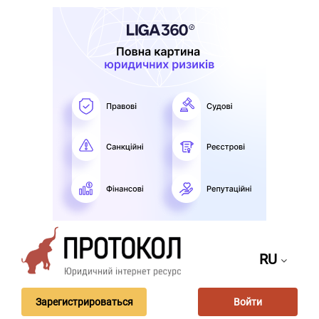
RU
Зарегистрироваться
Войти