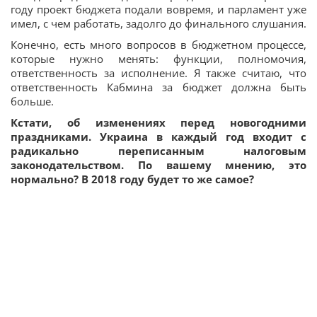
году проект бюджета подали вовремя, и парламент уже
имел, с чем работать, задолго до финального слушания.
Конечно, есть много вопросов в бюджетном процессе,
которые нужно менять: функции, полномочия,
ответственность за исполнение. Я также считаю, что
ответственность Кабмина за бюджет должна быть
больше.
Кстати, об изменениях перед новогодними
праздниками. Украина в каждый год входит с
радикально переписанным налоговым
законодательством. По вашему мнению, это
нормально? В 2018 году будет то же самое?