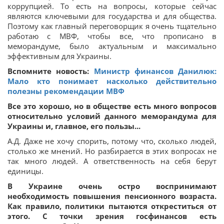
коррупцией. То есть на вопросы, которые сейчас
являются ключевыми для государства и для общества.
Поэтому как главный переговорщик я очень тщательно
работаю с МВФ, чтобы все, что прописано в
меморандуме, было актуальным и максимально
эффективным для Украины.
Вспомните новость:
Министр финансов Данилюк:
Мало кто понимает насколько действительно
полезны рекомендации МВФ
Все это хорошо, но в обществе есть много вопросов
относительно условий данного меморандума для
Украины и, главное, его пользы...
А.Д. Даже не хочу спорить, потому что, сколько людей,
столько же мнений. Но разбирается в этих вопросах не
так много людей. А ответственность на себя берут
единицы.
В Украине очень остро воспринимают
необходимость повышения пенсионного возраста.
Как правило, политики пытаются откреститься от
этого. С точки зрения госфинансов есть