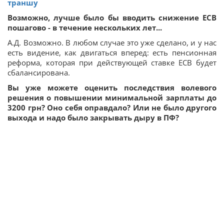
траншу
Возможно, лучше было бы вводить снижение ЕСВ
пошагово - в течение нескольких лет...
А.Д. Возможно. В любом случае это уже сделано, и у нас
есть видение, как двигаться вперед: есть пенсионная
реформа, которая при действующей ставке ЕСВ будет
сбалансирована.
Вы уже можете оценить последствия волевого
решения о повышении минимальной зарплаты до
3200 грн? Оно себя оправдало? Или не было другого
выхода и надо было закрывать дыру в ПФ?