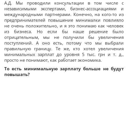
А.Д. Мы проводили консультации в том числе с
независимыми экспертами, бизнес-ассоциациями и
международными партнерами. Конечно, на кого-то из
предпринимателей повышение минималки повлияло
не очень положительно, и я это понимаю как человек
из бизнеса. Но если бы наше решение было
отрицательным, мы не получили бы увеличения
поступлений. А оно есть, потому что мы выбрали
правильную границу. Те же, кто хотел увеличения
минимальных зарплат до уровня 5 тыс. грн и т. д.,
просто не понимают, как работает экономика.
То есть минимальную зарплату больше не будут
повышать?