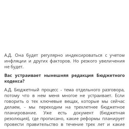
А.Д. Она будет регулярно индексироваться с учетом
инфляции и других факторов. Но резкого увеличения
не будет.
Вас устраивает нынешняя редакция Бюджетного
кодекса?
А.Д. Бюджетный процесс - тема отдельного разговора,
потому что в нем меня многое не устраивает. Если
говорить о тех ключевые вещах, которые мы сейчас
делаем, - мы переходим на трехлетнее бюджетное
планирование. Уже есть документ (бюджетная
резолюция), где прописано, какие реформы планирует
провести правительство в течение трех лет и какие