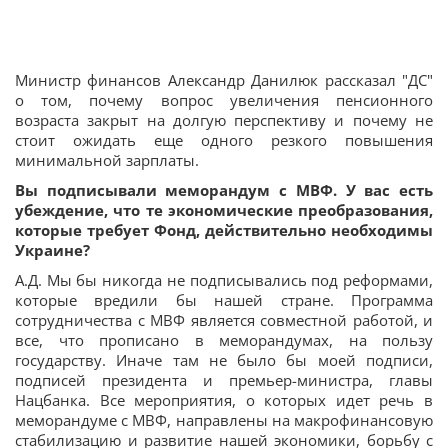
Министр финансов Александр Данилюк рассказал "ДС"
о том, почему вопрос увеличения пенсионного
возраста закрыт на долгую перспективу и почему не
стоит ожидать еще одного резкого повышения
минимальной зарплаты.
Вы подписывали меморандум с МВФ. У вас есть
убеждение, что те экономические преобразования,
которые требует Фонд, действительно необходимы
Украине?
А.Д. Мы бы никогда не подписывались под реформами,
которые вредили бы нашей стране. Программа
сотрудничества с МВФ является совместной работой, и
все, что прописано в меморандумах, на пользу
государству. Иначе там не было бы моей подписи,
подписей президента и премьер-министра, главы
Нацбанка. Все мероприятия, о которых идет речь в
меморандуме с МВФ, направлены на макрофинансовую
стабилизацию и развитие нашей экономики, борьбу с