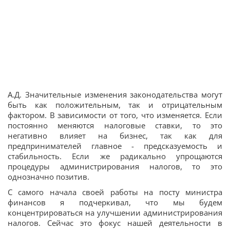
А.Д. Значительные изменения законодательства могут
быть как положительным, так и отрицательным
фактором. В зависимости от того, что изменяется. Если
постоянно меняются налоговые ставки, то это
негативно влияет на бизнес, так как для
предпринимателей главное - предсказуемость и
стабильность. Если же радикально упрощаются
процедуры администрирования налогов, то это
однозначно позитив.
С самого начала своей работы на посту министра
финансов я подчеркивал, что мы будем
концентрироваться на улучшении администрирования
налогов. Сейчас это фокус нашей деятельности в