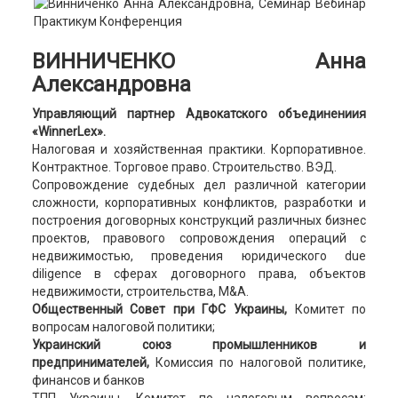
ВИННИЧЕНКО Анна
Александровна
Управляющий партнер Адвокатского объединениия
«WinnerLex».
Налоговая и хозяйственная практики. Корпоративное.
Контрактное. Торговое право. Строительство. ВЭД.
Сопровождение судебных дел различной категории
сложности, корпоративных конфликтов, разработки и
построения договорных конструкций различных бизнес
проектов, правового сопровождения операций с
недвижимостью, проведения юридического due
diligence в сферах договорного права, объектов
недвижимости, строительства, M&A.
Общественный Совет при ГФС Украины,
Комитет по
вопросам налоговой политики;
Украинский союз промышленников и
предпринимателей,
Комиссия по налоговой политике,
финансов и банков