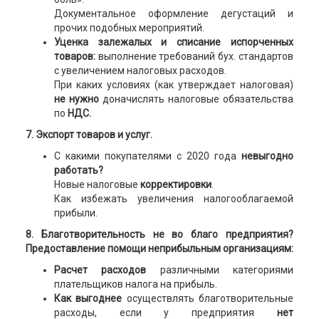
Документальное оформление дегустаций и
прочих подобных мероприятий.
Уценка залежалых и списание испорченных
товаров:
выполнение требований бух. стандартов
с увеличением налоговых расходов.
При каких условиях (как утверждает налоговая)
не нужно
доначислять налоговые обязательства
по
НДС.
7. Экспорт товаров и услуг.
С какими покупателями с 2020 года
невыгодно
работать?
Новые налоговые
корректировки
.
Как избежать увеличения налогооблагаемой
прибыли.
8. Благотворительность не во благо предприятия?
Предоставление помощи неприбыльным организациям:
Расчет расходов
различными категориями
плательщиков налога на прибыль.
Как выгоднее
осуществлять благотворительные
расходы, если у предприятия
нет