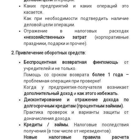
Каких предприятий и каких операций это
касается.
Как при необходимости подтвердить наличие
деловой цели операции.
Отражение в налоговых расходах
«нехозяйственных» затрат
(корпоративные
праздники, подарки и прочее).
2. Привлечение оборотных средств:
Беспроцентная возвратная финпомощь
от
учредителей и не только.
Помощь со сроком возврата
более 1 года –
проблемная операция при проверке!
Когда у предприятия-получателя возникает
дополнительный доход
и
как этого избежать.
Дисконтирование и отражение дохода по
долгосрочным кредитам (процентным займам).
Практика проверок и варианты защиты от
доначисления дохода.
Кредиты / займы.
Налоговые последствия
получения (в том числе от нерезидентов).
Новые налоговые правила расчета