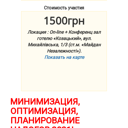
Стоимость участия
1500грн
Локация : On-line + Конференц зал
готелю «Козацький», вул.
Михайлівська, 1/3 (ст.м. «Майдан
Незалежності»).
Показать на карте
МИНИМИЗАЦИЯ,
ОПТИМИЗАЦИЯ,
ПЛАНИРОВАНИЕ