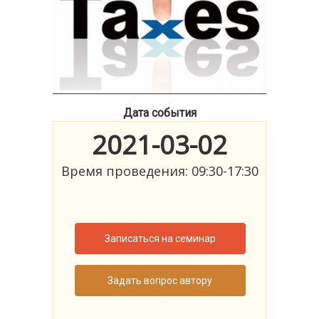
Дата события
2021-03-02
Время проведения: 09:30-17:30
Записаться на семинар
Задать вопрос автору