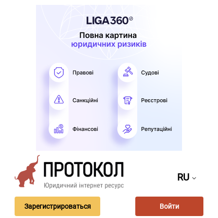
RU
Зарегистрироваться
Войти