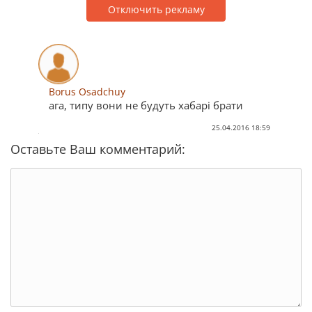
Отключить рекламу
Borus Osadchuy
ага, типу вони не будуть хабарі брати
25.04.2016 18:59
Оставьте Ваш комментарий: