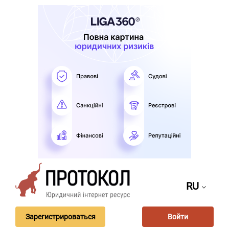
RU
Зарегистрироваться
Войти