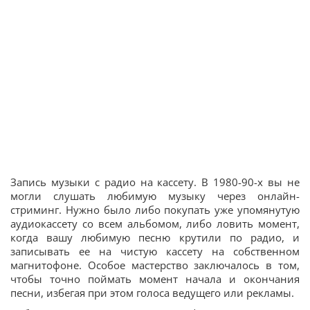
Запись музыки с радио на кассету. В 1980-90-х вы не
могли слушать любимую музыку через онлайн-
стриминг. Нужно было либо покупать уже упомянутую
аудиокассету со всем альбомом, либо ловить момент,
когда вашу любимую песню крутили по радио, и
записывать ее на чистую кассету на собственном
магнитофоне. Особое мастерство заключалось в том,
чтобы точно поймать момент начала и окончания
песни, избегая при этом голоса ведущего или рекламы.