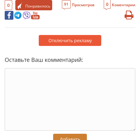
0
91
0
Просмотров
Коментарии
Понравилось
Отключить рекламу
Оставьте Ваш комментарий:
Добавить