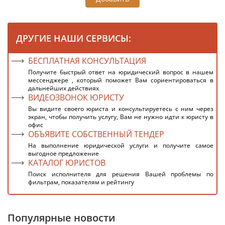
ДРУГИЕ НАШИ СЕРВИСЫ:
БЕСПЛАТНАЯ КОНСУЛЬТАЦИЯ
Получите быстрый ответ на юридический вопрос в нашем
мессенджере , который поможет Вам сориентироваться в
дальнейших действиях
ВИДЕОЗВОНОК ЮРИСТУ
Вы видите своего юриста и консультируетесь с ним через
экран, чтобы получить услугу, Вам не нужно идти к юристу в
офис
ОБЪЯВИТЕ СОБСТВЕННЫЙ ТЕНДЕР
На выполнение юридической услуги и получите самое
выгодное предложение
КАТАЛОГ ЮРИСТОВ
Поиск исполнителя для решения Вашей проблемы по
фильтрам, показателям и рейтингу
Популярные новости