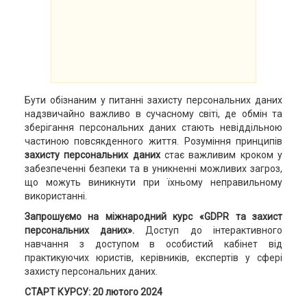
Бути обізнаним у питанні захисту персональних даних
надзвичайно важливо в сучасному світі, де обмін та
зберігання персональних даних стають невіддільною
частиною повсякденного життя. Розуміння принципів
захисту персональних даних
стає важливим кроком у
забезпеченні безпеки та в уникненні можливих загроз,
що можуть виникнути при їхньому неправильному
використанні.
Запрошуємо на міжнародний курс «GDPR та захист
персональних даних».
Доступ до інтерактивного
навчання з доступом в особистий кабінет від
практикуючих юристів, керівників, експертів у сфері
захисту персональних даних.
СТАРТ КУРСУ: 20 лютого 2024