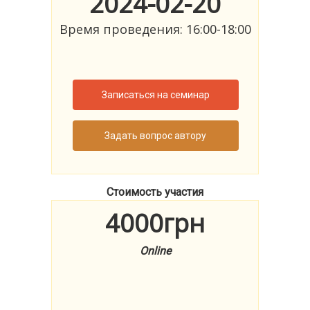
2024-02-20
Время проведения: 16:00-18:00
Записаться на семинар
Задать вопрос автору
Стоимость участия
4000грн
Online