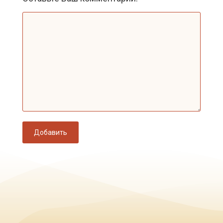
Добавить