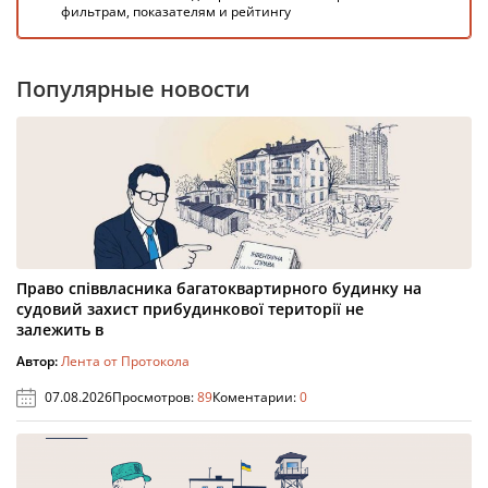
фильтрам, показателям и рейтингу
Популярные новости
Право співвласника багатоквартирного будинку на
судовий захист прибудинкової території не
залежить в
Автор:
Лента от Протокола
07.08.2026
Просмотров:
89
Коментарии:
0