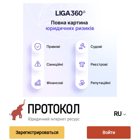
RU
Зарегистрироваться
Войти