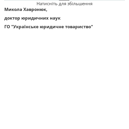
Натисніть для збільшення
Микола Хавронюк,
доктор юридичних наук
ГО "Українське юридичне товариство"