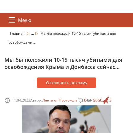
Меню
...
Главная
Мы бы положили 10-15 тысяч убитыми для
освобождени...
Мы бы положили 10-15 тысяч убитыми для
освобождения Крыма и Донбасса сейчас...
Отключить рекламу
0
5650
11.04.2022
Автор:
Лента от Протокола
3