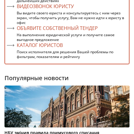
дальнейших действиях
ВИДЕОЗВОНОК ЮРИСТУ
Вы видите своего юриста и консультируетесь с ним через
экран, чтобы получить услугу, Вам не нужно идти к юристу в
офис
ОБЪЯВИТЕ СОБСТВЕННЫЙ ТЕНДЕР
На выполнение юридической услуги и получите самое
выгодное предложение
КАТАЛОГ ЮРИСТОВ
Поиск исполнителя для решения Вашей проблемы по
фильтрам, показателям и рейтингу
Популярные новости
НБУ змінив правила примусового списання