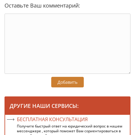
Оставьте Ваш комментарий:
Добавить
ДРУГИЕ НАШИ СЕРВИСЫ:
БЕСПЛАТНАЯ КОНСУЛЬТАЦИЯ
Получите быстрый ответ на юридический вопрос в нашем
мессенджере , который поможет Вам сориентироваться в