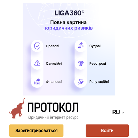
RU
Зарегистрироваться
Войти