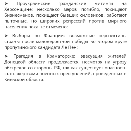
➤ Проукраинские гражданские митинги на
Херсонщине: несколько мэров погибло, похищают
бизнесменов, похищают бывших силовиков, работают
пыточные, но широких репрессий против мирного
населения пока не отмечено;
➤ Выборы во Франции: возможные перспективы
страны после маловероятной победы во втором круге
пропутинского кандидата Ле Пен;
➤ Трагедия в Краматорске: эвакуация жителей
Донецкой области продолжается, несмотря на угрозу
обстрелов со стороны РФ, так как существует опасность
стать жертвами военных преступлений, проведенных в
Киевской области.