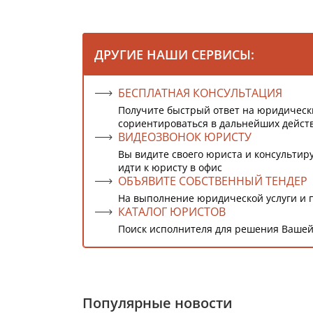
ДРУГИЕ НАШИ СЕРВИСЫ:
БЕСПЛАТНАЯ КОНСУЛЬТАЦИЯ
Получите быстрый ответ на юридическ
сориентироваться в дальнейших дейст
ВИДЕОЗВОНОК ЮРИСТУ
Вы видите своего юриста и консультиру
идти к юристу в офис
ОБЪЯВИТЕ СОБСТВЕННЫЙ ТЕНДЕР
На выполнение юридической услуги и 
КАТАЛОГ ЮРИСТОВ
Поиск исполнителя для решения Вашей
Популярные новости