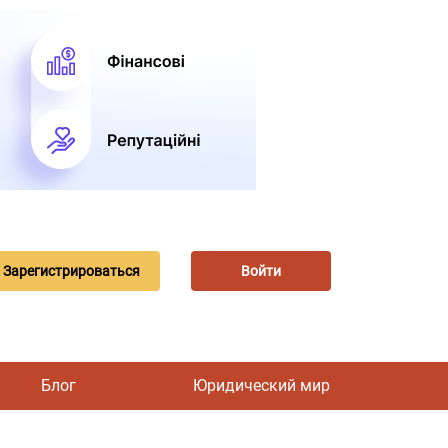
Зарегистрироваться
Войти
Блог
Юридический мир