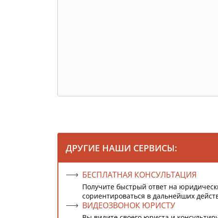
ДРУГИЕ НАШИ СЕРВИСЫ:
БЕСПЛАТНАЯ КОНСУЛЬТАЦИЯ
Получите быстрый ответ на юридическ
сориентироваться в дальнейших дейст
ВИДЕОЗВОНОК ЮРИСТУ
Вы видите своего юриста и консультиру