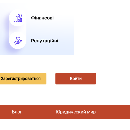
Зарегистрироваться
Войти
Блог
Юридический мир