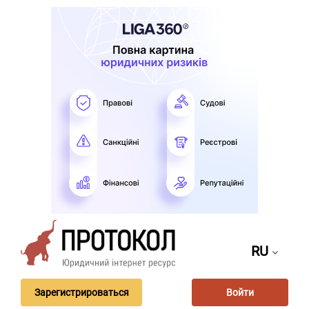
RU
Зарегистрироваться
Войти