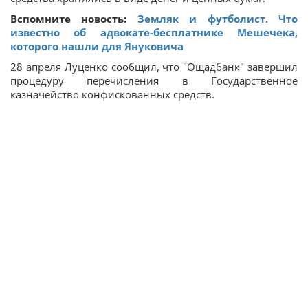
Вспомните новость:
Земляк и футболист. Что
известно об адвокате-бесплатнике Мешечека,
которого нашли для Януковича
28 апреля Луценко сообщил, что "Ощадбанк" завершил
процедуру перечисления в Государственное
казначейство конфискованных средств.