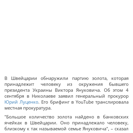
В Швейцарии обнаружили партию золота, которая
принадлежит человеку из окружения бывшего
президента Украины Виктора Януковича. Об этом 4
сентября в Николаеве заявил генеральный прокурор
Юрий Луценко
. Его брифинг в YouTube транслировала
местная прокуратура.
"Большое количество золота найдено в банковских
ячейках в Швейцарии. Оно принадлежало человеку,
близкому к так называемой семье Януковича", – сказал