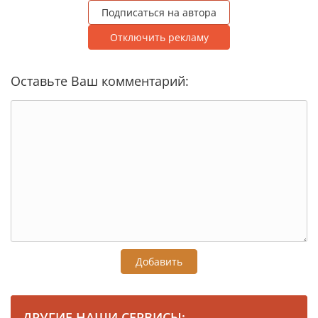
Подписаться на автора
Отключить рекламу
Оставьте Ваш комментарий:
Добавить
ДРУГИЕ НАШИ СЕРВИСЫ: