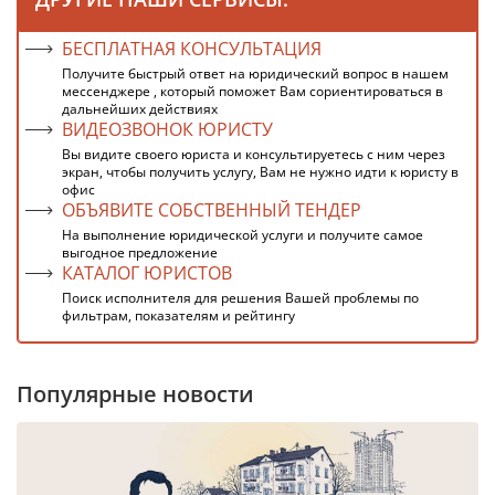
БЕСПЛАТНАЯ КОНСУЛЬТАЦИЯ
Получите быстрый ответ на юридический вопрос в нашем
мессенджере , который поможет Вам сориентироваться в
дальнейших действиях
ВИДЕОЗВОНОК ЮРИСТУ
Вы видите своего юриста и консультируетесь с ним через
экран, чтобы получить услугу, Вам не нужно идти к юристу в
офис
ОБЪЯВИТЕ СОБСТВЕННЫЙ ТЕНДЕР
На выполнение юридической услуги и получите самое
выгодное предложение
КАТАЛОГ ЮРИСТОВ
Поиск исполнителя для решения Вашей проблемы по
фильтрам, показателям и рейтингу
Популярные новости