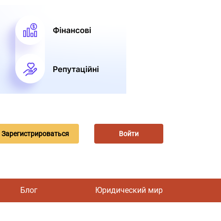
Зарегистрироваться
Войти
Блог
Юридический мир