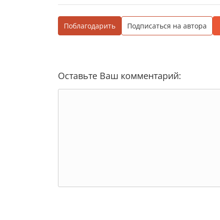
Поблагодарить
Подписаться на автора
Оставьте Ваш комментарий: