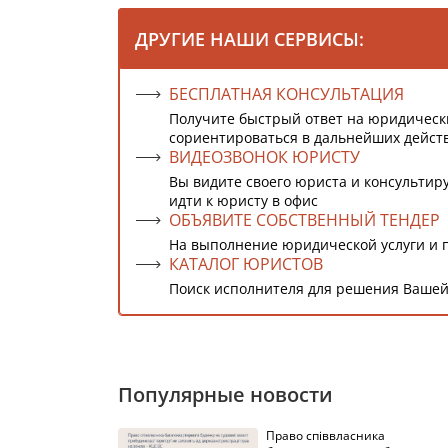
ДРУГИЕ НАШИ СЕРВИСЫ:
БЕСПЛАТНАЯ КОНСУЛЬТАЦИЯ
Получите быстрый ответ на юридическ
сориентироваться в дальнейших дейст
ВИДЕОЗВОНОК ЮРИСТУ
Вы видите своего юриста и консультиру
идти к юристу в офис
ОБЪЯВИТЕ СОБСТВЕННЫЙ ТЕНДЕР
На выполнение юридической услуги и 
КАТАЛОГ ЮРИСТОВ
Поиск исполнителя для решения Вашей
Популярные новости
Право співвласника