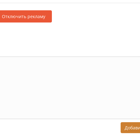
Отключить рекламу
Добав