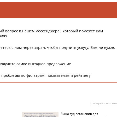
ий вопрос в нашем мессенджере , который поможет Вам
виях
етесь с ним через экран, чтобы получить услугу, Вам не нужно
получите самое выгодное предложение
 проблемы по фильтрам, показателям и рейтингу
Смотреть все но
Якщо суд встановив для