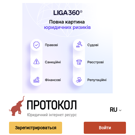
RU
Зарегистрироваться
Войти