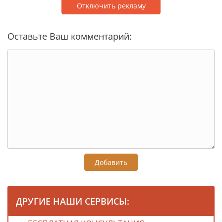
Отключить рекламу
Оставьте Ваш комментарий:
Добавить
ДРУГИЕ НАШИ СЕРВИСЫ: