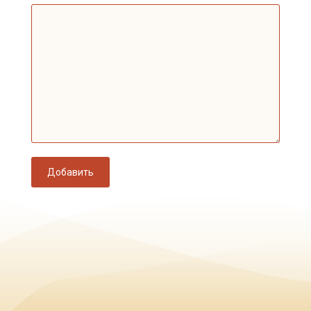
Добавить