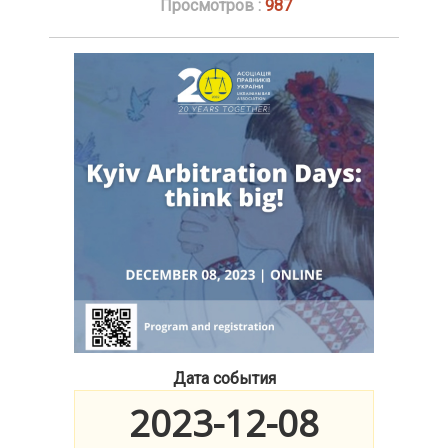
Просмотров :
987
Дата события
2023-12-08