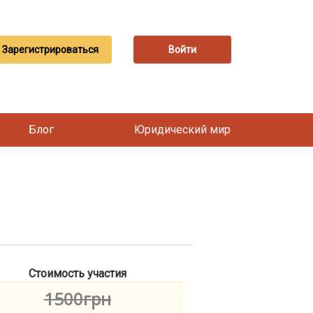
Зарегистрироваться
Войти
Блог
Юридический мир
Стоимость участия
1500грн