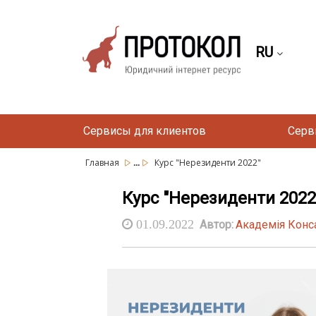
RU
Сервисы для клиентов
Серв
...
Главная
Курс "Нерезиденти 2022"
Курс "Нерезиденти 2022
01.09.2022
Автор:
Академія Конс