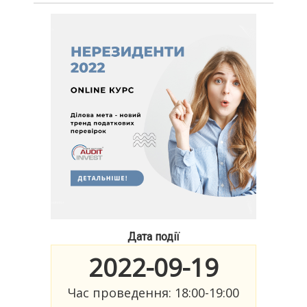
Дата події
2022-09-19
Час проведення: 18:00-19:00