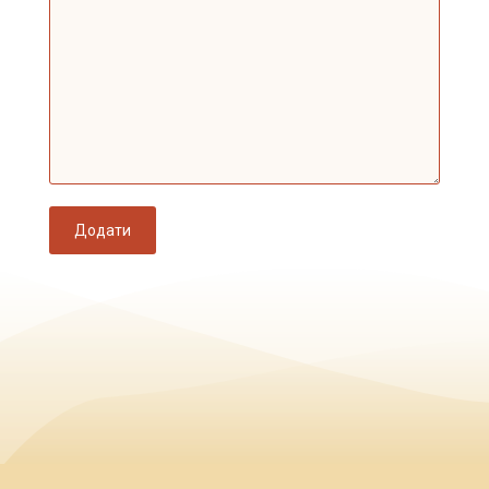
Додати