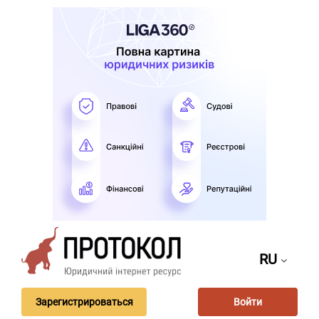
RU
Зарегистрироваться
Войти