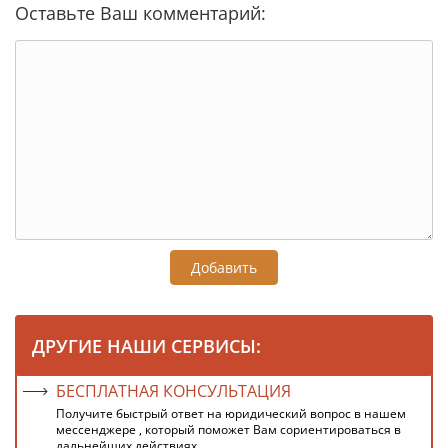
Оставьте Ваш комментарий:
Добавить
ДРУГИЕ НАШИ СЕРВИСЫ:
БЕСПЛАТНАЯ КОНСУЛЬТАЦИЯ
Получите быстрый ответ на юридический вопрос в нашем
мессенджере , который поможет Вам сориентироваться в
дальнейших действиях