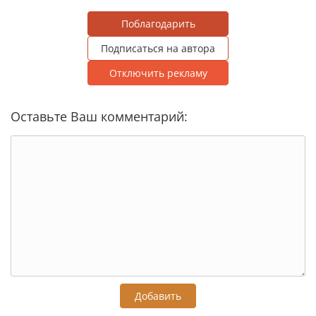
Поблагодарить
Подписаться на автора
Отключить рекламу
Оставьте Ваш комментарий:
Добавить