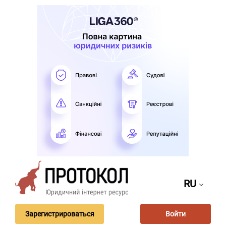
RU
Зарегистрироваться
Войти