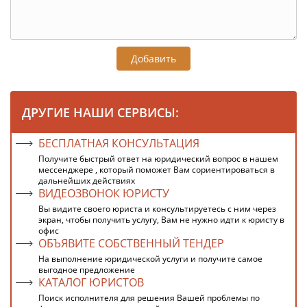
Добавить
ДРУГИЕ НАШИ СЕРВИСЫ:
БЕСПЛАТНАЯ КОНСУЛЬТАЦИЯ
Получите быстрый ответ на юридический вопрос в нашем
мессенджере , который поможет Вам сориентироваться в
дальнейших действиях
ВИДЕОЗВОНОК ЮРИСТУ
Вы видите своего юриста и консультируетесь с ним через
экран, чтобы получить услугу, Вам не нужно идти к юристу в
офис
ОБЪЯВИТЕ СОБСТВЕННЫЙ ТЕНДЕР
На выполнение юридической услуги и получите самое
выгодное предложение
КАТАЛОГ ЮРИСТОВ
Поиск исполнителя для решения Вашей проблемы по