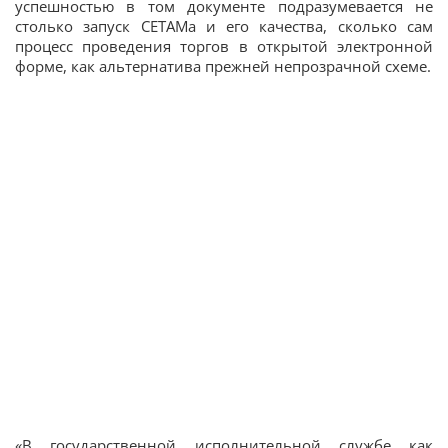
успешностью в том документе подразумевается не
столько запуск СЕТАМа и его качества, сколько сам
процесс проведения торгов в открытой электронной
форме, как альтернатива прежней непрозрачной схеме.
«В государственной исполнительной службе как