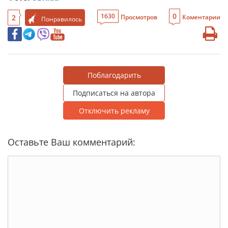
0
1630
2
Просмотров
Коментарии
Понравилось
Поблагодарить
Подписаться на автора
Отключить рекламу
Оставьте Ваш комментарий: