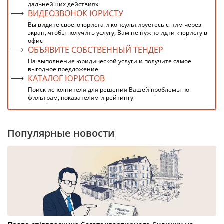
дальнейших действиях
ВИДЕОЗВОНОК ЮРИСТУ
Вы видите своего юриста и консультируетесь с ним через
экран, чтобы получить услугу, Вам не нужно идти к юристу в
офис
ОБЪЯВИТЕ СОБСТВЕННЫЙ ТЕНДЕР
На выполнение юридической услуги и получите самое
выгодное предложение
КАТАЛОГ ЮРИСТОВ
Поиск исполнителя для решения Вашей проблемы по
фильтрам, показателям и рейтингу
Популярные новости