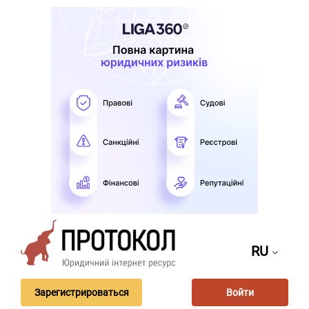
RU
Зарегистрироваться
Войти