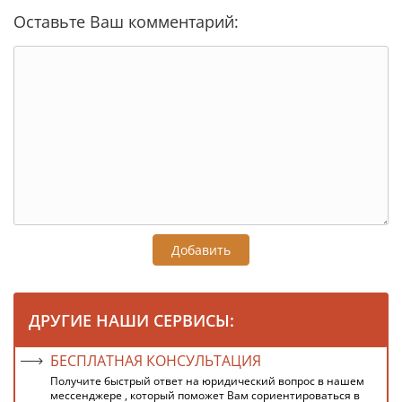
Оставьте Ваш комментарий:
Добавить
ДРУГИЕ НАШИ СЕРВИСЫ:
БЕСПЛАТНАЯ КОНСУЛЬТАЦИЯ
Получите быстрый ответ на юридический вопрос в нашем
мессенджере , который поможет Вам сориентироваться в