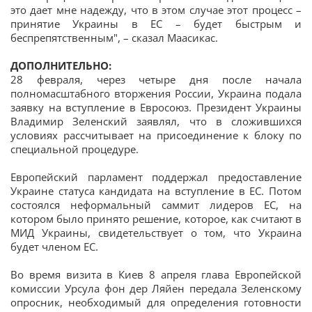
это дает мне надежду, что в этом случае этот процесс –
принятие Украины в ЕС – будет быстрым и
беспрепятственным", – сказал Маасикас.
ДОПОЛНИТЕЛЬНО:
28 февраля, через четыре дня после начала
полномасштабного вторжения России, Украина подала
заявку на вступление в Евросоюз. Президент Украины
Владимир Зеленский заявлял, что в сложившихся
условиях рассчитывает на присоединение к блоку по
специальной процедуре.
Европейский парламент поддержал предоставление
Украине статуса кандидата на вступление в ЕС. Потом
состоялся неформальный саммит лидеров ЕС, на
котором было принято решение, которое, как считают в
МИД Украины, свидетельствует о том, что Украина
будет членом ЕС.
Во время визита в Киев 8 апреля глава Европейской
комиссии Урсула фон дер Ляйен передала Зеленскому
опросник, необходимый для определения готовности