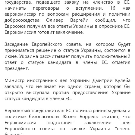
государства, подавшего заявку на членство в ЕС,
начинать переговоры о вступлении. 16 мая
еврокомиссар по вопросам расширения и политики
добрососедства Оливер Варгейи сообщил, что
Евросоюз получил все ответы Украины в опроснике ЕС,
Еврокомиссия готовит заключение.
Заседание Европейского совета, на котором будет
приниматься решение о статусе Украины, состоится в
июне. Украина рассчитывает получить положительный
ответ о статусе кандидата в члены ЕС, отметил
президент.
Министр иностранных дел Украины Дмитрий Кулеба
заявлял, что не знает ни одной страны, которая бы
открыто выступала против предоставления Украине
статуса кандидата в члены ЕС.
Верховный представитель ЕС по иностранным делам и
политике безопасности Жозеп Боррель считает, что
Еврокомиссия подготовит заключение для
Европейского совета по заявке Украины "очень
быстро".