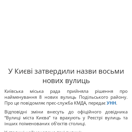
У Києві затвердили назви восьми
нових вулиць
Київська міська рада прийняла рішення про
найменування 8 нових вулиць Подільського району.
Про це повідомляє прес-служба КМДА, передає
УНН
.
Відповідні зміни внесуть до офіційного довідника
“Вулиці міста Києва” та врахують у Реєстрі вулиць та
інших поіменованих об’єктів столиці.