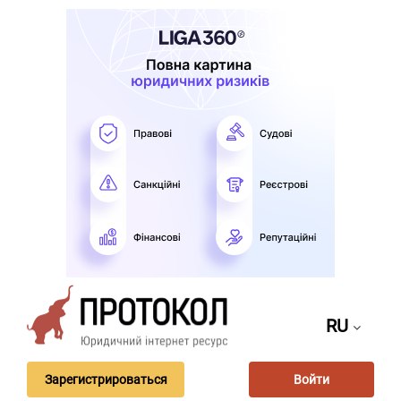
RU
Зарегистрироваться
Войти