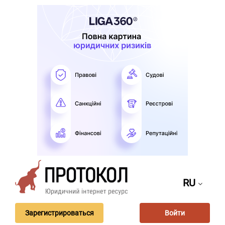
RU
Зарегистрироваться
Войти