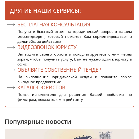
ДРУГИЕ НАШИ СЕРВИСЫ:
БЕСПЛАТНАЯ КОНСУЛЬТАЦИЯ
Получите быстрый ответ на юридический вопрос в нашем
мессенджере , который поможет Вам сориентироваться в
дальнейших действиях
ВИДЕОЗВОНОК ЮРИСТУ
Вы видите своего юриста и консультируетесь с ним через
экран, чтобы получить услугу, Вам не нужно идти к юристу в
офис
ОБЪЯВИТЕ СОБСТВЕННЫЙ ТЕНДЕР
На выполнение юридической услуги и получите самое
выгодное предложение
КАТАЛОГ ЮРИСТОВ
Поиск исполнителя для решения Вашей проблемы по
фильтрам, показателям и рейтингу
Популярные новости