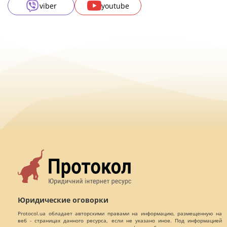
viber
youtube
Юридические оговорки
Protocol.ua обладает авторскими правами на информацию, размещенную на
веб - страницах данного ресурса, если не указано иное. Под информацией