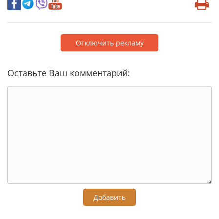
Отключить рекламу
Оставьте Ваш комментарий:
Добавить