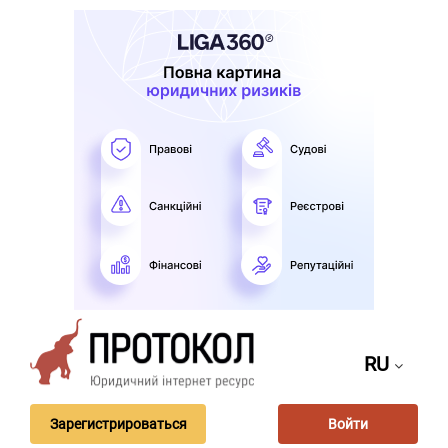
RU
Зарегистрироваться
Войти