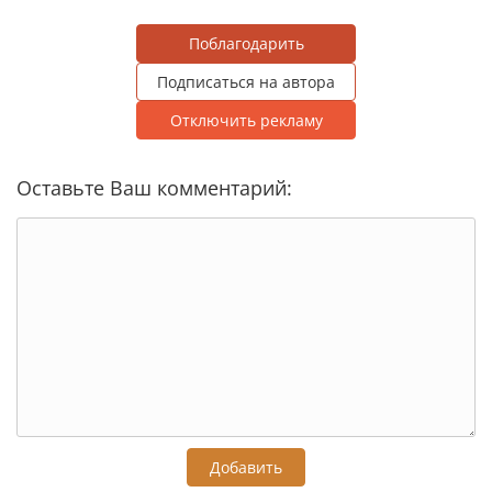
Поблагодарить
Подписаться на автора
Отключить рекламу
Оставьте Ваш комментарий:
Добавить