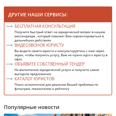
ДРУГИЕ НАШИ СЕРВИСЫ:
БЕСПЛАТНАЯ КОНСУЛЬТАЦИЯ
Получите быстрый ответ на юридический вопрос в нашем
мессенджере , который поможет Вам сориентироваться в
дальнейших действиях
ВИДЕОЗВОНОК ЮРИСТУ
Вы видите своего юриста и консультируетесь с ним через
экран, чтобы получить услугу, Вам не нужно идти к юристу в
офис
ОБЪЯВИТЕ СОБСТВЕННЫЙ ТЕНДЕР
На выполнение юридической услуги и получите самое
выгодное предложение
КАТАЛОГ ЮРИСТОВ
Поиск исполнителя для решения Вашей проблемы по
фильтрам, показателям и рейтингу
Популярные новости