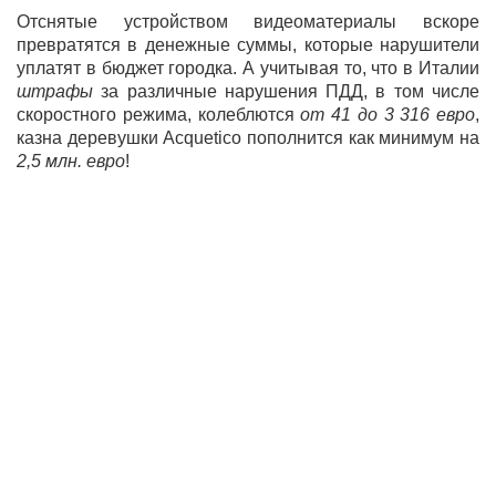
Отснятые устройством видеоматериалы вскоре
превратятся в денежные суммы, которые нарушители
уплатят в бюджет городка. А учитывая то, что в Италии
штрафы
за различные нарушения ПДД, в том числе
скоростного режима, колеблются
от 41 до 3 316 евро
,
казна деревушки Acquetico пополнится как минимум на
2,5 млн. евро
!