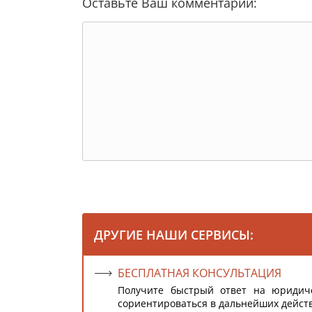
Оставьте Ваш комментарий:
ДРУГИЕ НАШИ СЕРВИСЫ:
БЕСПЛАТНАЯ КОНСУЛЬТАЦИЯ
Получите быстрый ответ на юридич
сориентироваться в дальнейших дейст