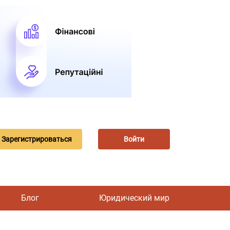
Зарегистрироваться
Войти
Блог
Юридический мир