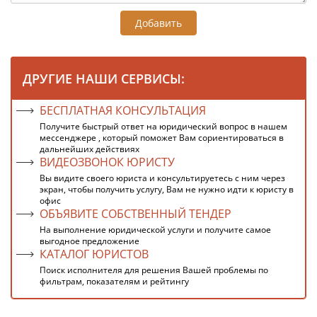
Добавить
ДРУГИЕ НАШИ СЕРВИСЫ:
БЕСПЛАТНАЯ КОНСУЛЬТАЦИЯ
Получите быстрый ответ на юридический вопрос в нашем
мессенджере , который поможет Вам сориентироваться в
дальнейших действиях
ВИДЕОЗВОНОК ЮРИСТУ
Вы видите своего юриста и консультируетесь с ним через
экран, чтобы получить услугу, Вам не нужно идти к юристу в
офис
ОБЪЯВИТЕ СОБСТВЕННЫЙ ТЕНДЕР
На выполнение юридической услуги и получите самое
выгодное предложение
КАТАЛОГ ЮРИСТОВ
Поиск исполнителя для решения Вашей проблемы по
фильтрам, показателям и рейтингу