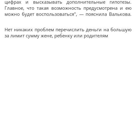
цифрах и высказывать дополнительные гипотезы.
Главное, что такая возможность предусмотрена и ею
можно будет воспользоваться", — пояснила Валькова.
Нет никаких проблем перечислить деньги на большую
за лимит сумму жене, ребенку или родителям