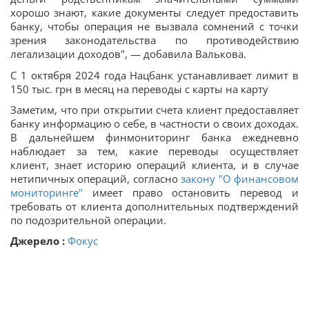
хорошо знают, какие документы следует предоставить
банку, чтобы операция не вызвала сомнений с точки
зрения законодательства по противодействию
легализации доходов", — добавила Валькова.
С 1 октября 2024 года Нацбанк устанавливает лимит в
150 тыс. грн в месяц на переводы с карты на карту
Заметим, что при открытии счета клиент предоставляет
банку информацию о себе, в частности о своих доходах.
В дальнейшем финмониторинг банка ежедневно
наблюдает за тем, какие переводы осуществляет
клиент, знает историю операций клиента, и в случае
нетипичных операций, согласно
закону "О финансовом
мониторинге"
имеет право остановить перевод и
требовать от клиента дополнительных подтверждений
по подозрительной операции.
Джерело :
Фокус