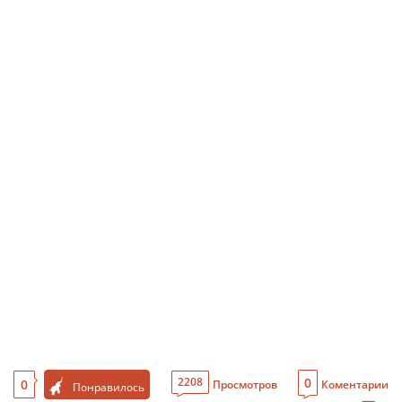
0
2208
0
Просмотров
Коментарии
Понравилось