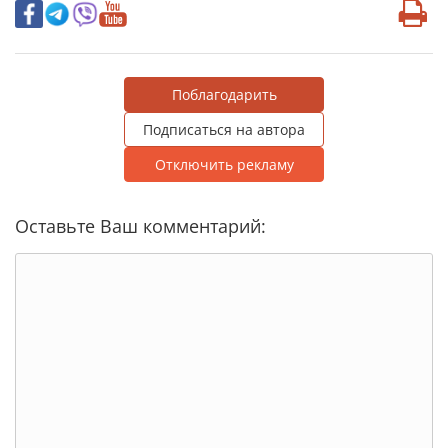
Поблагодарить
Подписаться на автора
Отключить рекламу
Оставьте Ваш комментарий: