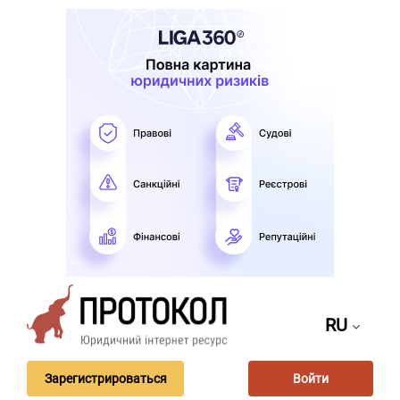
RU
Зарегистрироваться
Войти