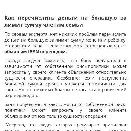
Как перечислить деньги на большую за
лимит сумму членам семьи
По словам эксперта, нет никаких проблем перечислить
деньги на большую за лимит сумму жене или ребенку,
матери или папе — для этого можно воспользоваться
обычным IBAN переводом.
Правда следует заметить, что банк получателя в
зависимости от собственной риск-политики может
запросить у своего клиента объяснения относительно
сущности операции. Особенно, если поступление
большой суммы средств является нетипичным для
счета. Но это никоим образом не касается ограничений
p2p-переводов.
Банк получателя в зависимости от собственной риск-
политики может запросить у своего клиента
объяснения относительно сущности операции
"Уверена, что люди, которые регулярно присылают
деньги родственникам значительными суммами