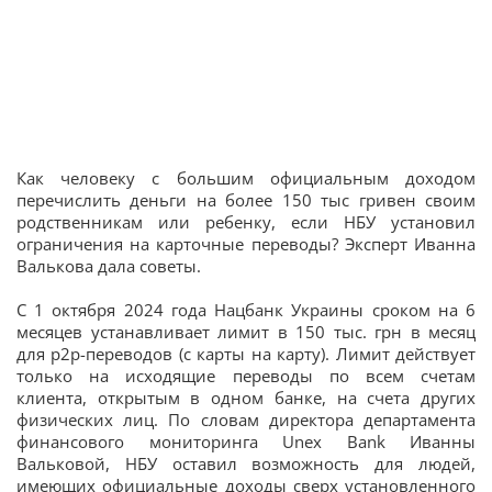
Как человеку с большим официальным доходом
перечислить деньги на более 150 тыс гривен своим
родственникам или ребенку, если НБУ установил
ограничения на карточные переводы? Эксперт Иванна
Валькова дала советы.
С 1 октября 2024 года Нацбанк Украины сроком на 6
месяцев
устанавливает лимит в 150 тыс. грн в месяц
для p2p-переводов (с карты на карту). Лимит действует
только на исходящие переводы по всем счетам
клиента, открытым в одном банке, на счета других
физических лиц. По словам директора департамента
финансового мониторинга Unex Bank Иванны
Вальковой, НБУ оставил возможность для людей,
имеющих официальные доходы сверх установленного