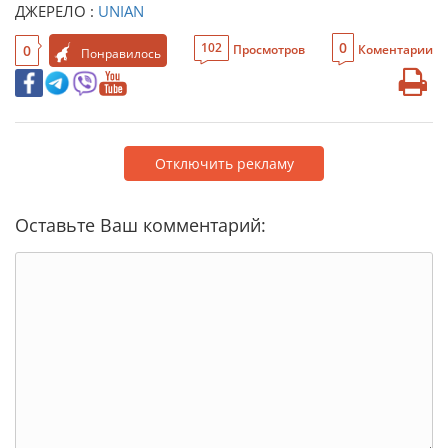
ДЖЕРЕЛО :
UNIAN
0
102
0
Просмотров
Коментарии
Понравилось
Отключить рекламу
Оставьте Ваш комментарий: