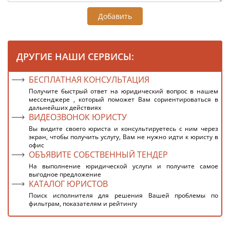
Добавить
ДРУГИЕ НАШИ СЕРВИСЫ:
БЕСПЛАТНАЯ КОНСУЛЬТАЦИЯ
Получите быстрый ответ на юридический вопрос в нашем
мессенджере , который поможет Вам сориентироваться в
дальнейших действиях
ВИДЕОЗВОНОК ЮРИСТУ
Вы видите своего юриста и консультируетесь с ним через
экран, чтобы получить услугу, Вам не нужно идти к юристу в
офис
ОБЪЯВИТЕ СОБСТВЕННЫЙ ТЕНДЕР
На выполнение юридической услуги и получите самое
выгодное предложение
КАТАЛОГ ЮРИСТОВ
Поиск исполнителя для решения Вашей проблемы по
фильтрам, показателям и рейтингу