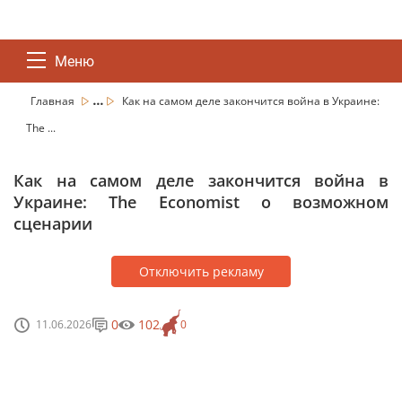
Меню
...
Главная
Как на самом деле закончится война в Украине:
The ...
Как на самом деле закончится война в
Украине: The Economist о возможном
сценарии
Отключить рекламу
0
102
11.06.2026
0