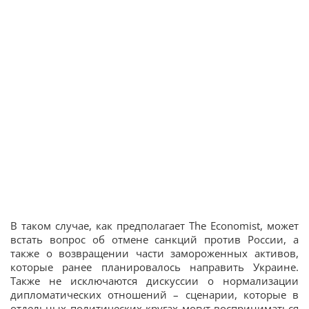
В таком случае, как предполагает The Economist, может
встать вопрос об отмене санкций против России, а
также о возвращении части замороженных активов,
которые ранее планировалось направить Украине.
Также не исключаются дискуссии о нормализации
дипломатических отношений – сценарии, которые в
отдельных политических кругах могут восприниматься