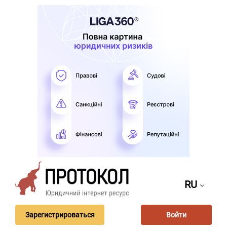
RU
Зарегистрироваться
Войти