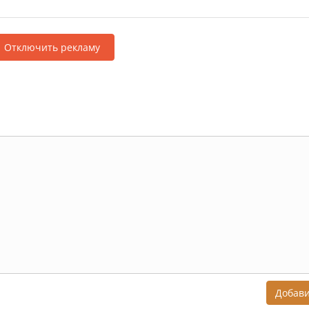
Отключить рекламу
Добав