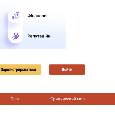
Зарегистрироваться
Войти
Блог
Юридический мир