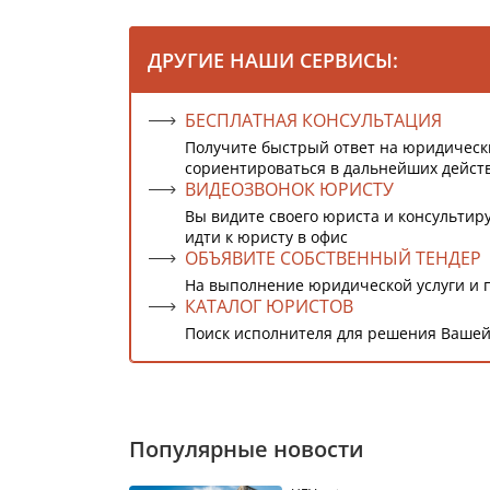
ДРУГИЕ НАШИ СЕРВИСЫ:
БЕСПЛАТНАЯ КОНСУЛЬТАЦИЯ
Получите быстрый ответ на юридическ
сориентироваться в дальнейших дейст
ВИДЕОЗВОНОК ЮРИСТУ
Вы видите своего юриста и консультиру
идти к юристу в офис
ОБЪЯВИТЕ СОБСТВЕННЫЙ ТЕНДЕР
На выполнение юридической услуги и 
КАТАЛОГ ЮРИСТОВ
Поиск исполнителя для решения Вашей
Популярные новости