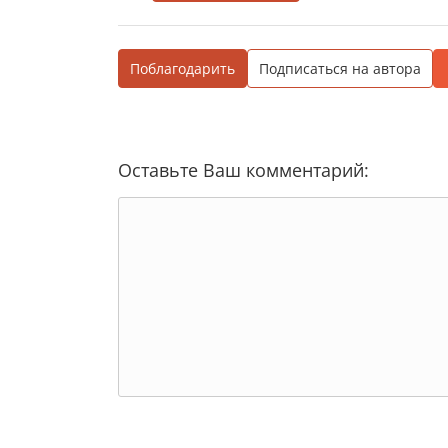
Поблагодарить
Подписаться на автора
Оставьте Ваш комментарий: