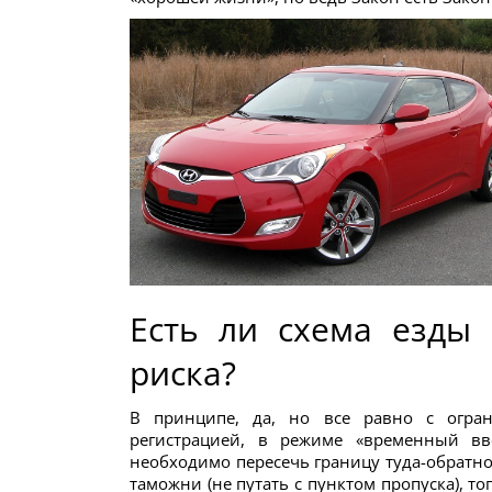
Есть ли схема езды
риска?
В принципе, да, но все равно с огра
регистрацией, в режиме «временный вв
необходимо пересечь границу туда-обратно,
таможни (не путать с пунктом пропуска), т