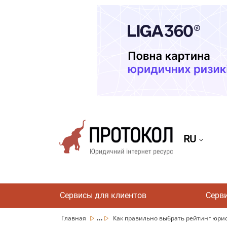
RU
Сервисы для клиентов
Серв
...
Главная
Как правильно выбрать рейтинг юри