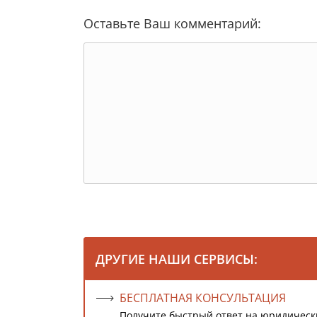
Оставьте Ваш комментарий:
ДРУГИЕ НАШИ СЕРВИСЫ:
БЕСПЛАТНАЯ КОНСУЛЬТАЦИЯ
Получите быстрый ответ на юридическ