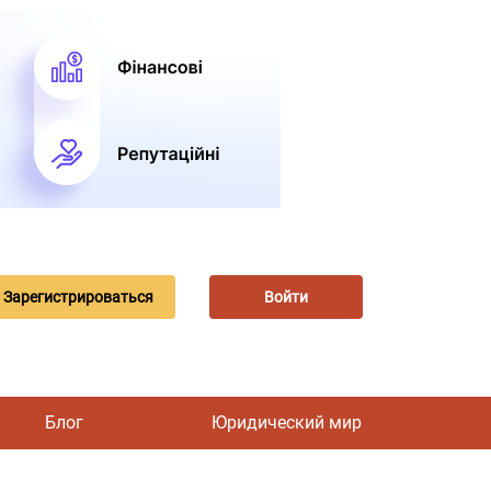
Зарегистрироваться
Войти
Блог
Юридический мир