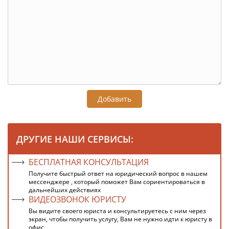
Добавить
ДРУГИЕ НАШИ СЕРВИСЫ:
БЕСПЛАТНАЯ КОНСУЛЬТАЦИЯ
Получите быстрый ответ на юридический вопрос в нашем
мессенджере , который поможет Вам сориентироваться в
дальнейших действиях
ВИДЕОЗВОНОК ЮРИСТУ
Вы видите своего юриста и консультируетесь с ним через
экран, чтобы получить услугу, Вам не нужно идти к юристу в
офис