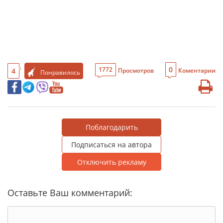
0
1772
4
Просмотров
Коментарии
Понравилось
Поблагодарить
Подписаться на автора
Отключить рекламу
Оставьте Ваш комментарий: