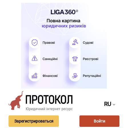
RU
Зарегистрироваться
Войти