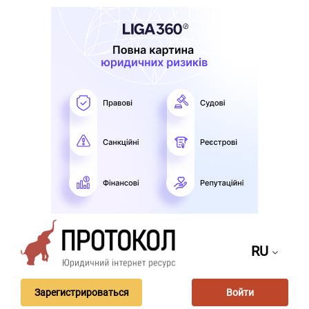
RU
Зарегистрироваться
Войти