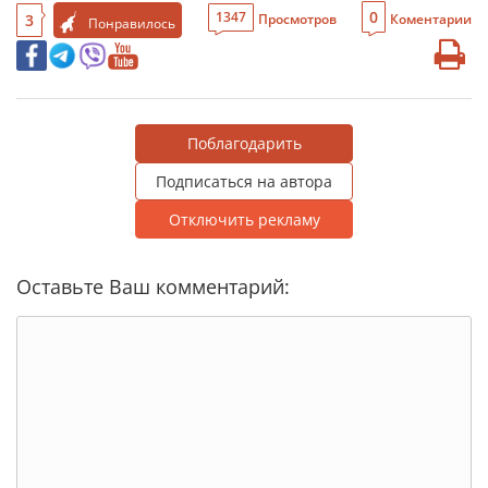
0
1347
3
Просмотров
Коментарии
Понравилось
Поблагодарить
Подписаться на автора
Отключить рекламу
Оставьте Ваш комментарий: