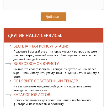
Добавить
ДРУГИЕ НАШИ СЕРВИСЫ:
БЕСПЛАТНАЯ КОНСУЛЬТАЦИЯ
Получите быстрый ответ на юридический вопрос в нашем
мессенджере , который поможет Вам сориентироваться в
дальнейших действиях
ВИДЕОЗВОНОК ЮРИСТУ
Вы видите своего юриста и консультируетесь с ним через
экран, чтобы получить услугу, Вам не нужно идти к юристу в
офис
ОБЪЯВИТЕ СОБСТВЕННЫЙ ТЕНДЕР
На выполнение юридической услуги и получите самое
выгодное предложение
КАТАЛОГ ЮРИСТОВ
Поиск исполнителя для решения Вашей проблемы по
фильтрам, показателям и рейтингу